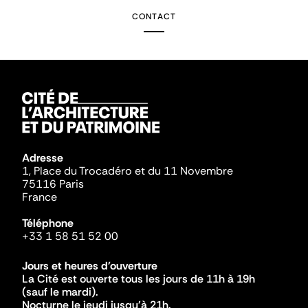
CONTACT
Adresse
1, Place du Trocadéro et du 11 Novembre
75116 Paris
France
Téléphone
+33 1 58 51 52 00
Jours et heures d'ouverture
La Cité est ouverte tous les jours de 11h à 19h
(sauf le mardi).
Nocturne le jeudi jusqu'à 21h.