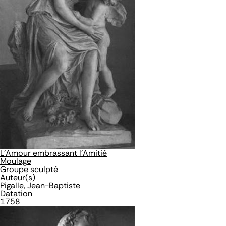
L'Amour embrassant l'Amitié
Moulage
Groupe sculpté
Auteur(s)
Pigalle, Jean-Baptiste
Datation
1758