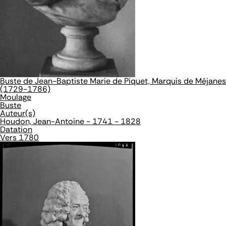
Buste de Jean-Baptiste Marie de Piquet, Marquis de Méjanes
(1729-1786)
Moulage
Buste
Auteur(s)
Houdon, Jean-Antoine - 1741 - 1828
Datation
Vers 1780