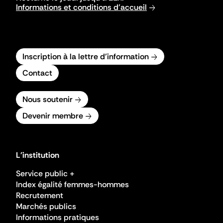
Informations et conditions d'accueil
Inscription à la lettre d'information
Contact
Nous soutenir
Devenir membre
L'institution
Service public +
Index égalité femmes-hommes
Recrutement
Marchés publics
Informations pratiques