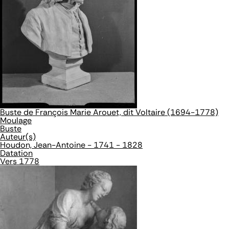
Buste de François Marie Arouet, dit Voltaire (1694-1778)
Moulage
Buste
Auteur(s)
Houdon, Jean-Antoine - 1741 - 1828
Datation
Vers 1778