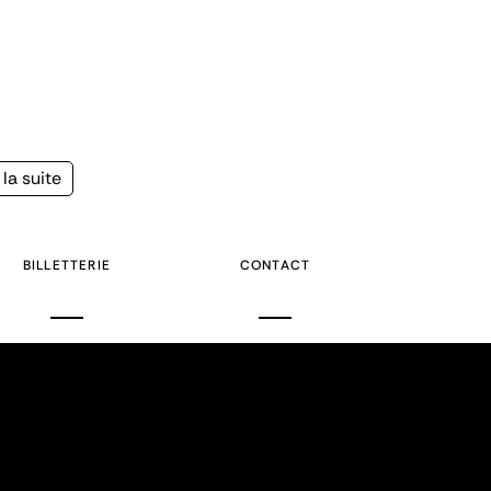
la suite
e
BILLETTERIE
CONTACT