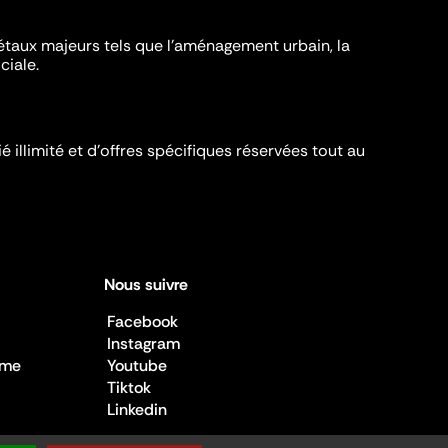
iétaux majeurs tels que l'aménagement urbain, la
ciale.
é illimité et d’offres spécifiques réservées tout au
Nous suivre
Facebook
Instagram
sme
Youtube
Tiktok
Linkedin