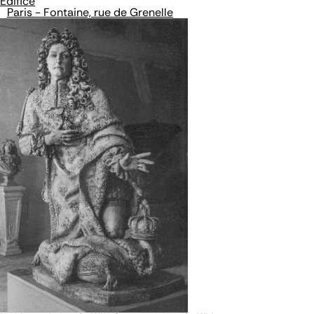
Édifice
Paris - Fontaine, rue de Grenelle