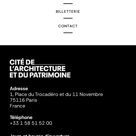
BILLETTERIE
CONTACT
Adresse
1, Place du Trocadéro et du 11 Novembre
75116 Paris
France
Téléphone
+33 1 58 51 52 00