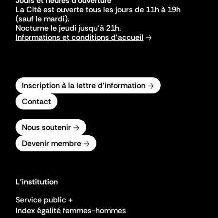
Jours et heures d'ouverture
La Cité est ouverte tous les jours de 11h à 19h
(sauf le mardi).
Nocturne le jeudi jusqu'à 21h.
Informations et conditions d'accueil
Inscription à la lettre d'information
Contact
Nous soutenir
Devenir membre
L'institution
Service public +
Index égalité femmes-hommes