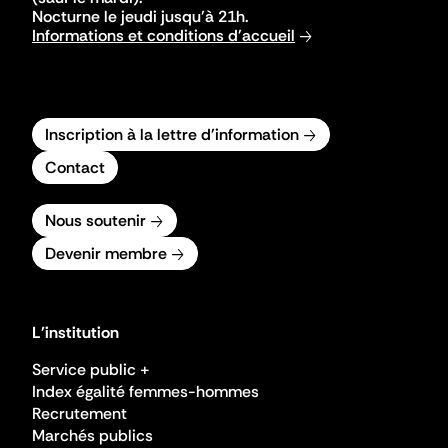
Nocturne le jeudi jusqu'à 21h.
Informations et conditions d'accueil
Inscription à la lettre d'information
Contact
Nous soutenir
Devenir membre
L'institution
Service public +
Index égalité femmes-hommes
Recrutement
Marchés publics