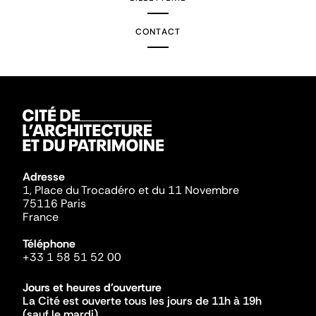
CONTACT
Adresse
1, Place du Trocadéro et du 11 Novembre
75116 Paris
France
Téléphone
+33 1 58 51 52 00
Jours et heures d'ouverture
La Cité est ouverte tous les jours de 11h à 19h
(sauf le mardi).