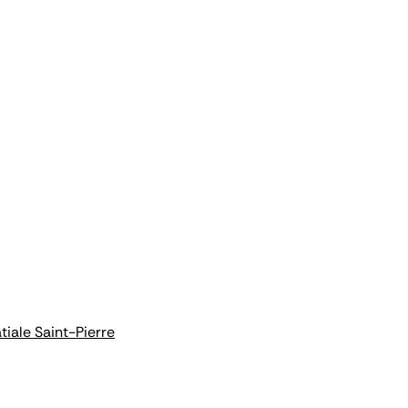
iale Saint-Pierre