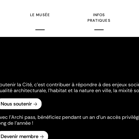
LE MUSÉE
INFOS
PRATIQUES
outenir la Cité, c'est contribuer à répondre à des enjeux soc
ualité architecturale, l'habitat et la nature en ville, la mixité so
Nous soutenir
vec l’Archi pass, bénéficiez pendant un an d’un accès privilégi
ong de l’année !
Devenir membre