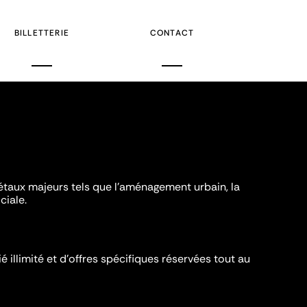
BILLETTERIE
CONTACT
iétaux majeurs tels que l'aménagement urbain, la
ciale.
é illimité et d’offres spécifiques réservées tout au