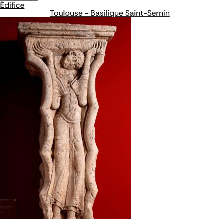
Édifice
Toulouse - Basilique Saint-Sernin