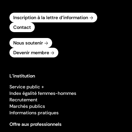
Inscription à la lettre d'information
Contact
Nous soutenir
Devenir membre
L'institution
Service public +
Index égalité femmes-hommes
Recrutement
Marchés publics
Informations pratiques
Offre aux professionnels