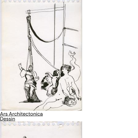
Ars Architectonica
Dessin