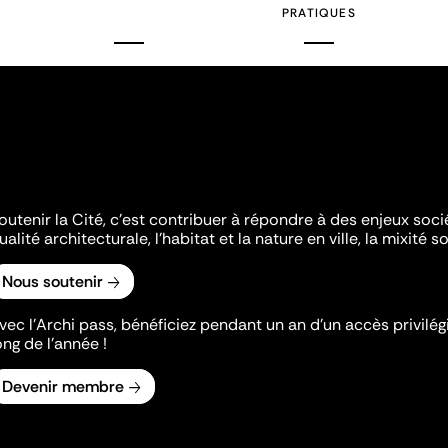
PRATIQUES
outenir la Cité, c'est contribuer à répondre à des enjeux soc
ualité architecturale, l'habitat et la nature en ville, la mixité so
Nous soutenir
vec l’Archi pass, bénéficiez pendant un an d’un accès privilégi
ong de l’année !
Devenir membre