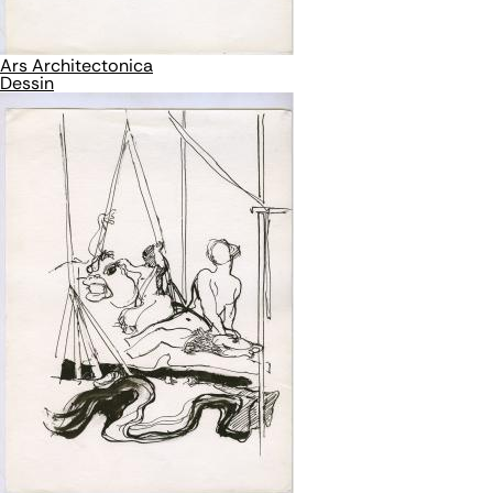
Ars Architectonica
Dessin