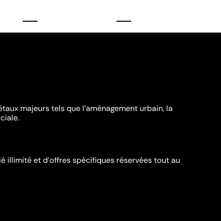
iétaux majeurs tels que l'aménagement urbain, la
ciale.
é illimité et d’offres spécifiques réservées tout au