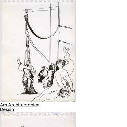
Ars Architectonica
Dessin