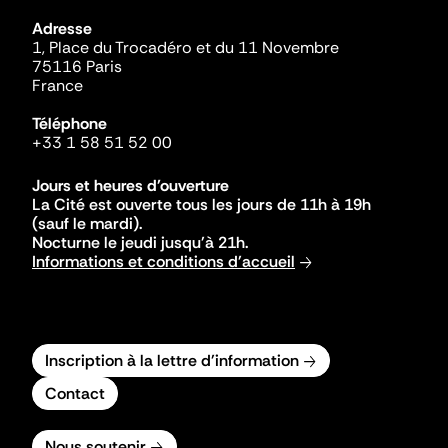
Adresse
1, Place du Trocadéro et du 11 Novembre
75116 Paris
France
Téléphone
+33 1 58 51 52 00
Jours et heures d'ouverture
La Cité est ouverte tous les jours de 11h à 19h
(sauf le mardi).
Nocturne le jeudi jusqu'à 21h.
Informations et conditions d'accueil
Inscription à la lettre d'information
Contact
Nous soutenir