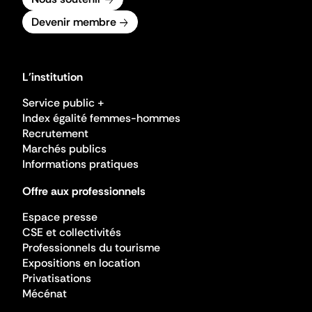
Devenir membre
L'institution
Service public +
Index égalité femmes-hommes
Recrutement
Marchés publics
Informations pratiques
Offre aux professionnels
Espace presse
CSE et collectivités
Professionnels du tourisme
Expositions en location
Privatisations
Mécénat