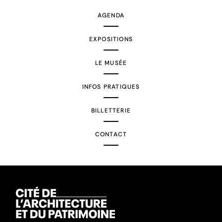
AGENDA
EXPOSITIONS
LE MUSÉE
INFOS PRATIQUES
BILLETTERIE
CONTACT