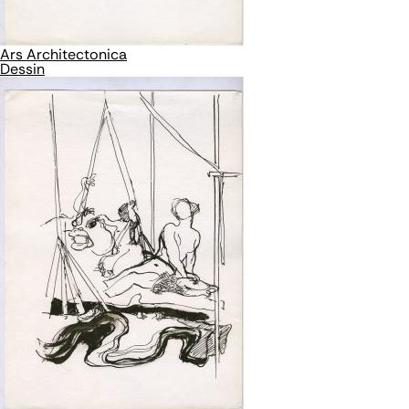
Ars Architectonica
Dessin