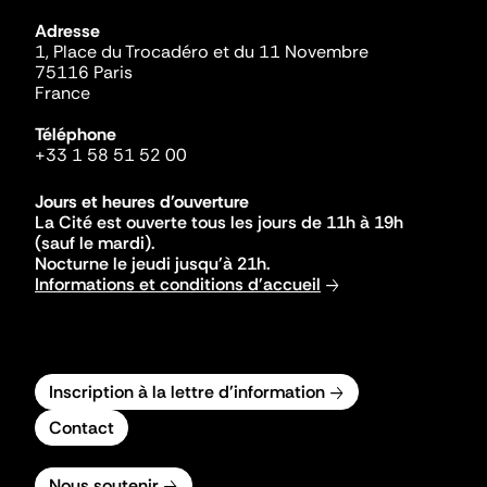
Adresse
1, Place du Trocadéro et du 11 Novembre
75116 Paris
France
Téléphone
+33 1 58 51 52 00
Jours et heures d'ouverture
La Cité est ouverte tous les jours de 11h à 19h
(sauf le mardi).
Nocturne le jeudi jusqu'à 21h.
Informations et conditions d'accueil
Inscription à la lettre d'information
Contact
Nous soutenir