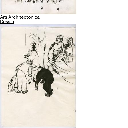
Ars Architectonica
Dessin