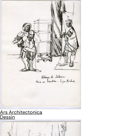
Ars Architectonica
Dessin