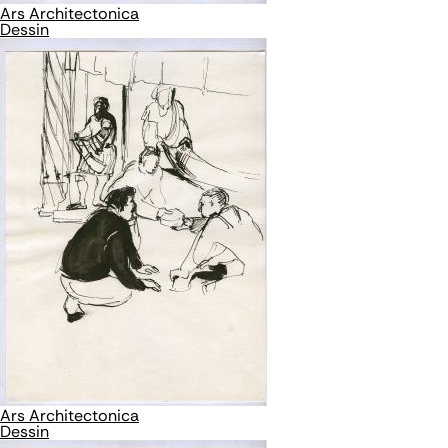
Ars Architectonica
Dessin
Ars Architectonica
Dessin