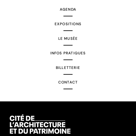
AGENDA
EXPOSITIONS
LE MUSÉE
INFOS PRATIQUES
BILLETTERIE
CONTACT