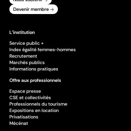
Devenir membre
L'institution
Service public +
Index égalité femmes-hommes
Recrutement
Marchés publics
Informations pratiques
Offre aux professionnels
Espace presse
CSE et collectivités
Professionnels du tourisme
Expositions en location
Privatisations
Mécénat