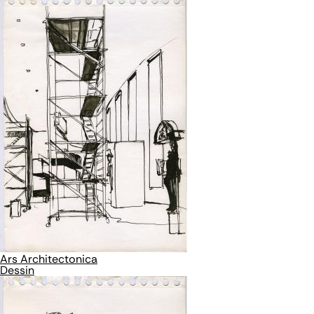
Ars Architectonica
Dessin