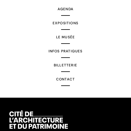
AGENDA
EXPOSITIONS
LE MUSÉE
INFOS PRATIQUES
BILLETTERIE
CONTACT