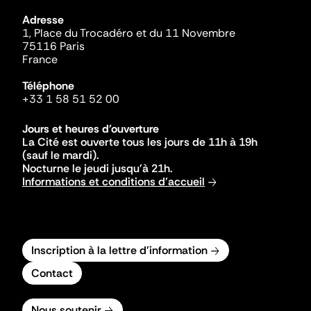
Adresse
1, Place du Trocadéro et du 11 Novembre
75116 Paris
France
Téléphone
+33 1 58 51 52 00
Jours et heures d'ouverture
La Cité est ouverte tous les jours de 11h à 19h
(sauf le mardi).
Nocturne le jeudi jusqu'à 21h.
Informations et conditions d'accueil
Inscription à la lettre d'information
Contact
Nous soutenir