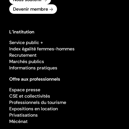
Devenir membre
L'institution
Service public +
Index égalité femmes-hommes
Recrutement
Marchés publics
Informations pratiques
Offre aux professionnels
Espace presse
CSE et collectivités
Professionnels du tourisme
Expositions en location
Privatisations
Mécénat