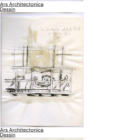
Ars Architectonica
Dessin
Ars Architectonica
Dessin