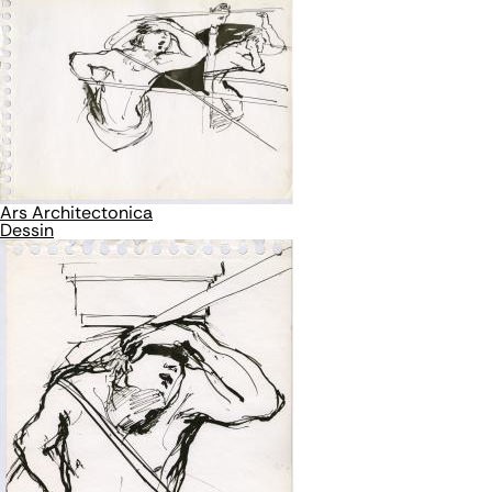
Ars Architectonica
Dessin