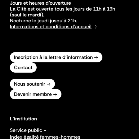
Jours et heures d'ouverture
La Cité est ouverte tous les jours de 11h à 19h
(sauf le mardi).
Nocturne le jeudi jusqu'à 21h.
Informations et conditions d'accueil
Inscription à la lettre d'information
Contact
Nous soutenir
Devenir membre
L'institution
Service public +
Index égalité femmes-hommes