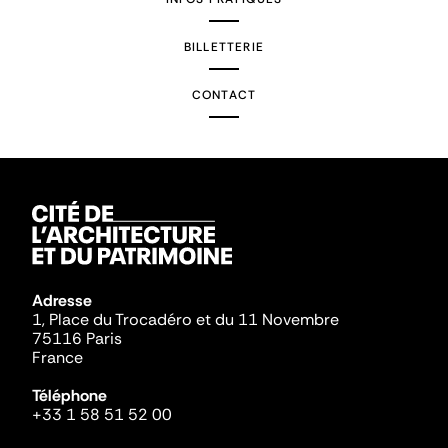
BILLETTERIE
CONTACT
Adresse
1, Place du Trocadéro et du 11 Novembre
75116 Paris
France
Téléphone
+33 1 58 51 52 00