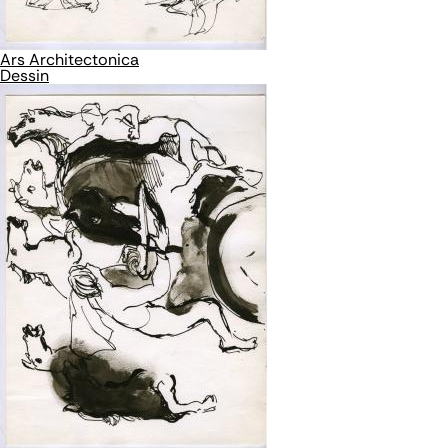
Ars Architectonica
Dessin