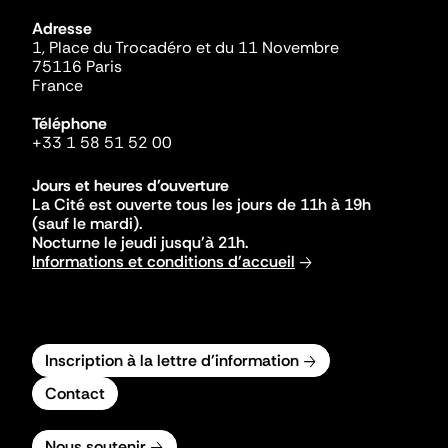
Adresse
1, Place du Trocadéro et du 11 Novembre
75116 Paris
France
Téléphone
+33 1 58 51 52 00
Jours et heures d'ouverture
La Cité est ouverte tous les jours de 11h à 19h
(sauf le mardi).
Nocturne le jeudi jusqu'à 21h.
Informations et conditions d'accueil
Inscription à la lettre d'information
Contact
Nous soutenir