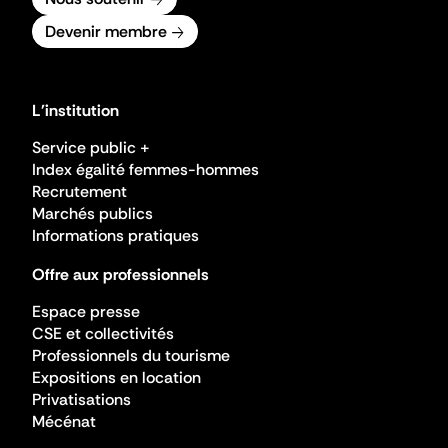
Devenir membre
L'institution
Service public +
Index égalité femmes-hommes
Recrutement
Marchés publics
Informations pratiques
Offre aux professionnels
Espace presse
CSE et collectivités
Professionnels du tourisme
Expositions en location
Privatisations
Mécénat