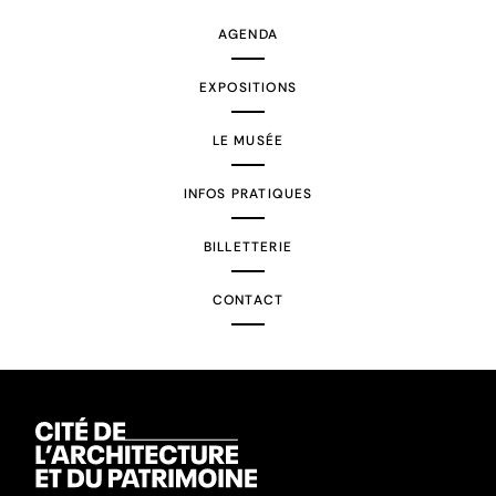
AGENDA
EXPOSITIONS
LE MUSÉE
INFOS PRATIQUES
BILLETTERIE
CONTACT