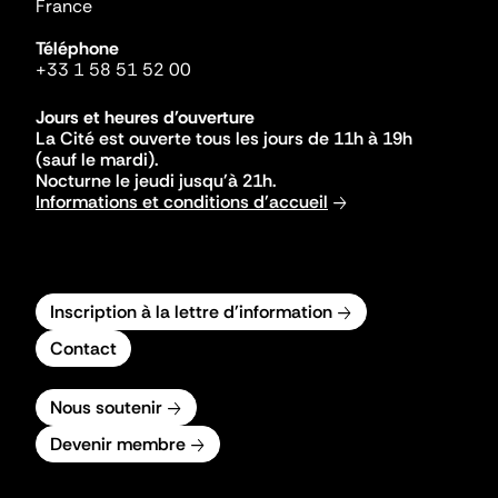
France
Téléphone
+33 1 58 51 52 00
Jours et heures d'ouverture
La Cité est ouverte tous les jours de 11h à 19h
(sauf le mardi).
Nocturne le jeudi jusqu'à 21h.
Informations et conditions d'accueil
Inscription à la lettre d'information
Contact
Nous soutenir
Devenir membre