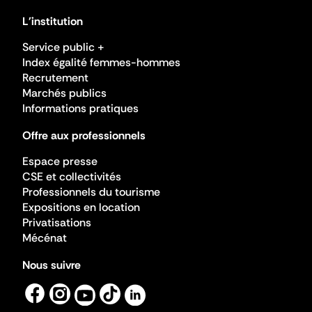
L'institution
Service public +
Index égalité femmes-hommes
Recrutement
Marchés publics
Informations pratiques
Offre aux professionnels
Espace presse
CSE et collectivités
Professionnels du tourisme
Expositions en location
Privatisations
Mécénat
Nous suivre