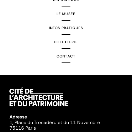
LE MUSÉE
INFOS PRATIQUES
BILLETTERIE
CONTACT
Adresse
1, Place du Trocadéro et du 11 Novembre
75116 Paris