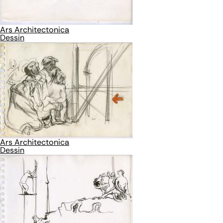
Ars Architectonica
Dessin
Ars Architectonica
Dessin