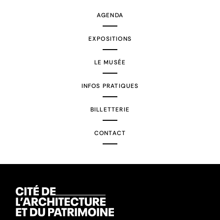
AGENDA
EXPOSITIONS
LE MUSÉE
INFOS PRATIQUES
BILLETTERIE
CONTACT