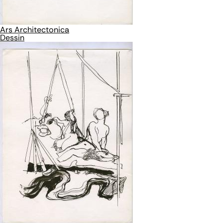
Ars Architectonica
Dessin