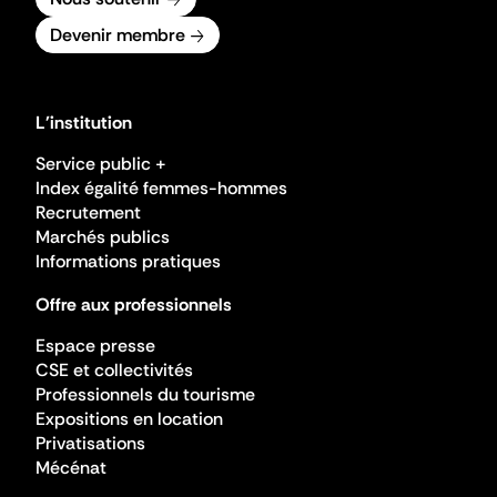
Devenir membre
L'institution
Service public +
Index égalité femmes-hommes
Recrutement
Marchés publics
Informations pratiques
Offre aux professionnels
Espace presse
CSE et collectivités
Professionnels du tourisme
Expositions en location
Privatisations
Mécénat