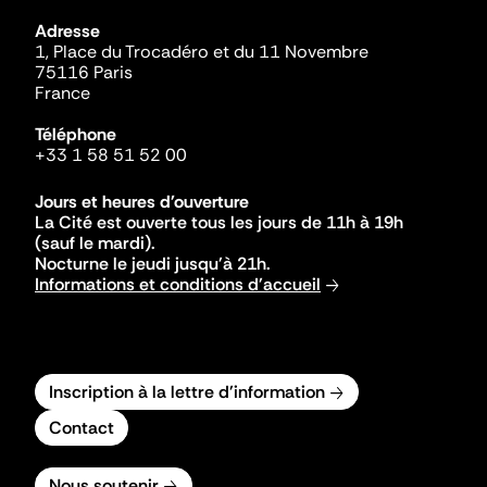
Adresse
1, Place du Trocadéro et du 11 Novembre
75116 Paris
France
Téléphone
+33 1 58 51 52 00
Jours et heures d'ouverture
La Cité est ouverte tous les jours de 11h à 19h
(sauf le mardi).
Nocturne le jeudi jusqu'à 21h.
Informations et conditions d'accueil
Inscription à la lettre d'information
Contact
Nous soutenir