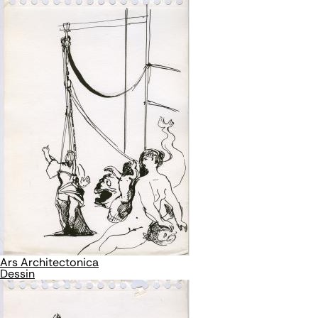
Ars Architectonica
Dessin