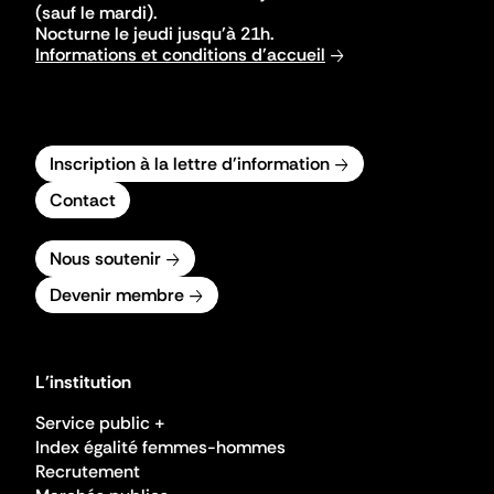
(sauf le mardi).
Nocturne le jeudi jusqu'à 21h.
Informations et conditions d'accueil
Inscription à la lettre d'information
Contact
Nous soutenir
Devenir membre
L'institution
Service public +
Index égalité femmes-hommes
Recrutement