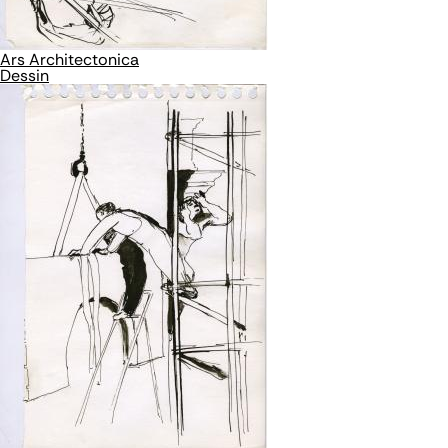
Ars Architectonica
Dessin