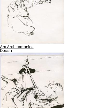
Ars Architectonica
Dessin