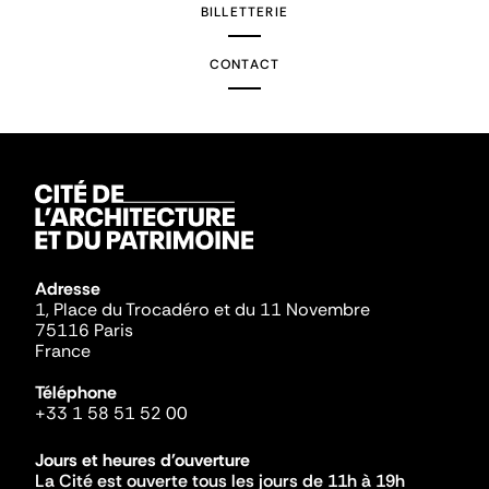
BILLETTERIE
CONTACT
Adresse
1, Place du Trocadéro et du 11 Novembre
75116 Paris
France
Téléphone
+33 1 58 51 52 00
Jours et heures d'ouverture
La Cité est ouverte tous les jours de 11h à 19h