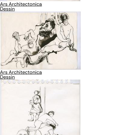
Ars Architectonica
Dessin
Ars Architectonica
Dessin