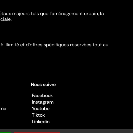
iétaux majeurs tels que l'aménagement urbain, la
ciale.
é illimité et d’offres spécifiques réservées tout au
Nous suivre
Facebook
Instagram
sme
Youtube
Tiktok
Linkedin