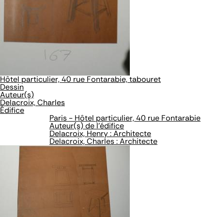
Hôtel particulier, 40 rue Fontarabie, tabouret
Dessin
Auteur(s)
Delacroix, Charles
Édifice
Paris - Hôtel particulier, 40 rue Fontarabie
Auteur(s) de l'édifice
Delacroix, Henry : Architecte
Delacroix, Charles : Architecte