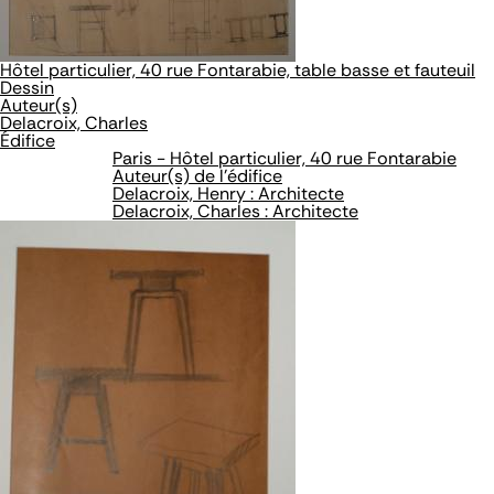
Hôtel particulier, 40 rue Fontarabie, table basse et fauteuil
Dessin
Auteur(s)
Delacroix, Charles
Édifice
Paris - Hôtel particulier, 40 rue Fontarabie
Auteur(s) de l'édifice
Delacroix, Henry : Architecte
Delacroix, Charles : Architecte