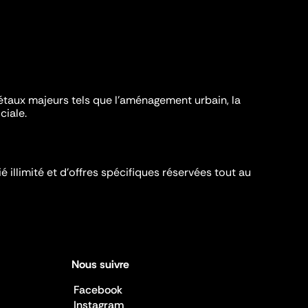
iétaux majeurs tels que l'aménagement urbain, la
ciale.
é illimité et d’offres spécifiques réservées tout au
Nous suivre
Facebook
Instagram