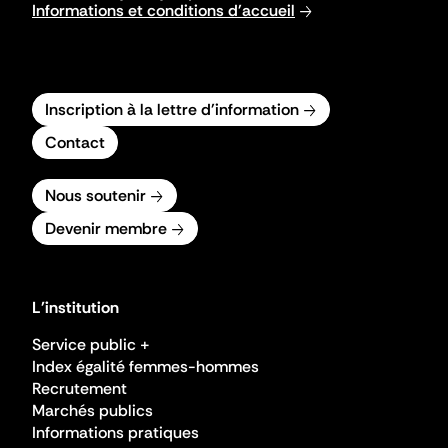
Informations et conditions d'accueil
Inscription à la lettre d'information
Contact
Nous soutenir
Devenir membre
L'institution
Service public +
Index égalité femmes-hommes
Recrutement
Marchés publics
Informations pratiques