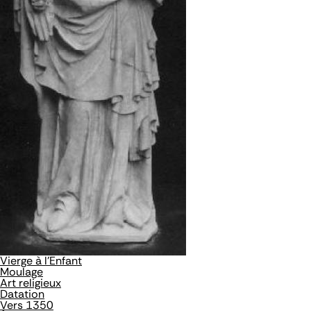
Vierge à l'Enfant
Moulage
Art religieux
Datation
Vers 1350