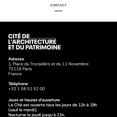
CONTACT
Adresse
1, Place du Trocadéro et du 11 Novembre
75116 Paris
France
Téléphone
+33 1 58 51 52 00
Jours et heures d'ouverture
La Cité est ouverte tous les jours de 11h à 19h
(sauf le mardi).
Nocturne le jeudi jusqu'à 21h.