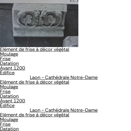
Elément de frise à décor végétal
Moulage
Frise
Datation
Avant 1200
Édifice
Laon - Cathédrale Notre-Dame
Elément de frise à décor végétal
Moulage
Frise
Datation
Avant 1200
Édifice
Laon - Cathédrale Notre-Dame
Elément de frise à décor végétal
Moulage
Frise
Datation