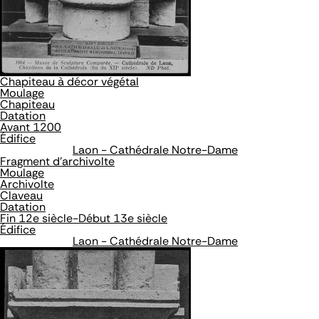
Chapiteau à décor végétal
Moulage
Chapiteau
Datation
Avant 1200
Édifice
Laon - Cathédrale Notre-Dame
Fragment d'archivolte
Moulage
Archivolte
Claveau
Datation
Fin 12e siècle-Début 13e siècle
Édifice
Laon - Cathédrale Notre-Dame