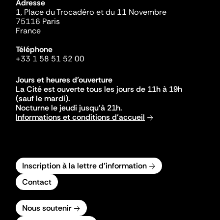
Adresse
1, Place du Trocadéro et du 11 Novembre
75116 Paris
France
Téléphone
+33 1 58 51 52 00
Jours et heures d'ouverture
La Cité est ouverte tous les jours de 11h à 19h
(sauf le mardi).
Nocturne le jeudi jusqu'à 21h.
Informations et conditions d'accueil
Inscription à la lettre d'information
Contact
Nous soutenir