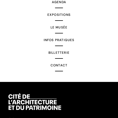
AGENDA
EXPOSITIONS
LE MUSÉE
INFOS PRATIQUES
BILLETTERIE
CONTACT