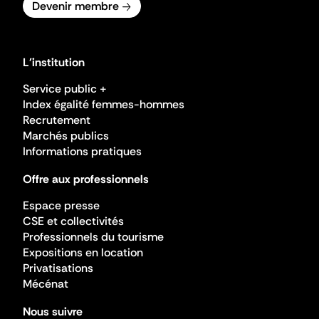
Devenir membre
L'institution
Service public +
Index égalité femmes-hommes
Recrutement
Marchés publics
Informations pratiques
Offre aux professionnels
Espace presse
CSE et collectivités
Professionnels du tourisme
Expositions en location
Privatisations
Mécénat
Nous suivre