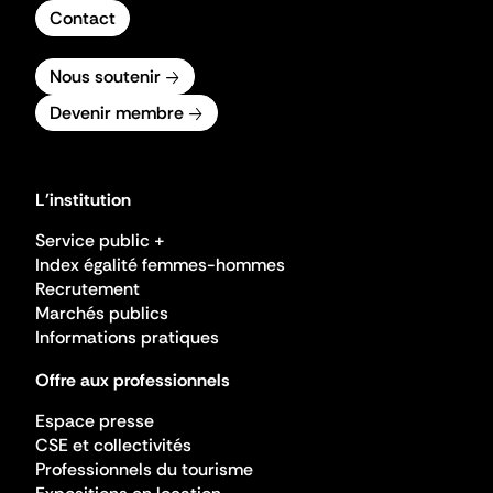
Contact
Nous soutenir
Devenir membre
L'institution
Service public +
Index égalité femmes-hommes
Recrutement
Marchés publics
Informations pratiques
Offre aux professionnels
Espace presse
CSE et collectivités
Professionnels du tourisme