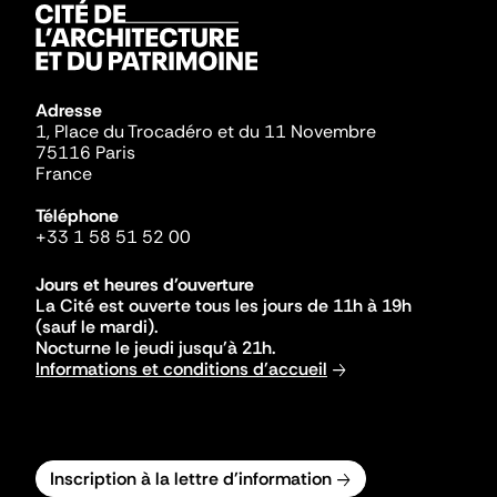
Adresse
1, Place du Trocadéro et du 11 Novembre
75116 Paris
France
Téléphone
+33 1 58 51 52 00
Jours et heures d'ouverture
La Cité est ouverte tous les jours de 11h à 19h
(sauf le mardi).
Nocturne le jeudi jusqu'à 21h.
Informations et conditions d'accueil
Inscription à la lettre d'information