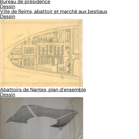
Bureau de présidence
Dessin
Ville de Reims, abattoir et marché aux bestiaux
Dessin
Abattoirs de Nantes, plan d'ensemble
Dessin