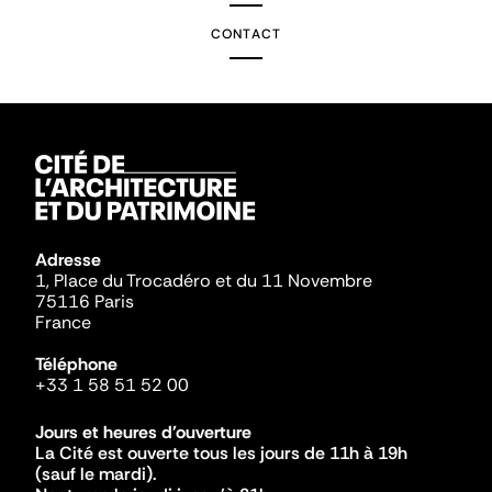
CONTACT
Adresse
1, Place du Trocadéro et du 11 Novembre
75116 Paris
France
Téléphone
+33 1 58 51 52 00
Jours et heures d'ouverture
La Cité est ouverte tous les jours de 11h à 19h
(sauf le mardi).