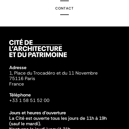
CONTACT
Adresse
1, Place du Trocadéro et du 11 Novembre
75116 Paris
France
Téléphone
+33 1 58 51 52 00
Jours et heures d'ouverture
La Cité est ouverte tous les jours de 11h à 19h
(sauf le mardi).