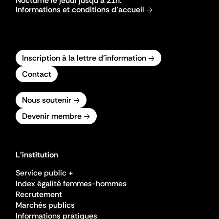
Nocturne le jeudi jusqu'à 21h.
Informations et conditions d'accueil
Inscription à la lettre d'information
Contact
Nous soutenir
Devenir membre
L'institution
Service public +
Index égalité femmes-hommes
Recrutement
Marchés publics
Informations pratiques