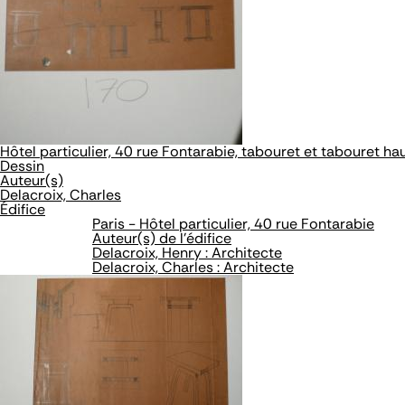
Hôtel particulier, 40 rue Fontarabie, tabouret et tabouret ha
Dessin
Auteur(s)
Delacroix, Charles
Édifice
Paris - Hôtel particulier, 40 rue Fontarabie
Auteur(s) de l'édifice
Delacroix, Henry : Architecte
Delacroix, Charles : Architecte