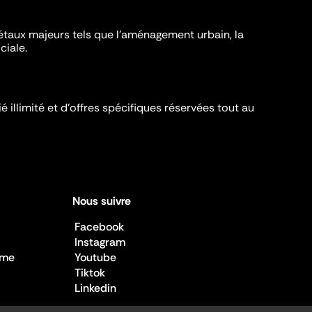
iétaux majeurs tels que l'aménagement urbain, la
ciale.
é illimité et d’offres spécifiques réservées tout au
Nous suivre
Facebook
Instagram
sme
Youtube
Tiktok
Linkedin