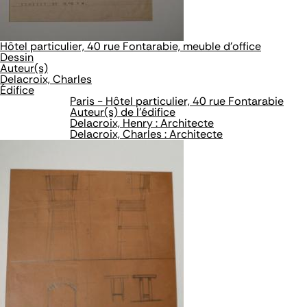
Hôtel particulier, 40 rue Fontarabie, meuble d'office
Dessin
Auteur(s)
Delacroix, Charles
Édifice
Paris - Hôtel particulier, 40 rue Fontarabie
Auteur(s) de l'édifice
Delacroix, Henry : Architecte
Delacroix, Charles : Architecte