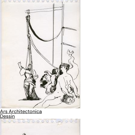
Ars Architectonica
Dessin