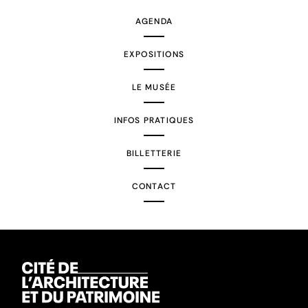
AGENDA
EXPOSITIONS
LE MUSÉE
INFOS PRATIQUES
BILLETTERIE
CONTACT