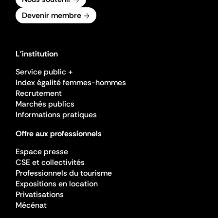
Devenir membre
L'institution
Service public +
Index égalité femmes-hommes
Recrutement
Marchés publics
Informations pratiques
Offre aux professionnels
Espace presse
CSE et collectivités
Professionnels du tourisme
Expositions en location
Privatisations
Mécénat