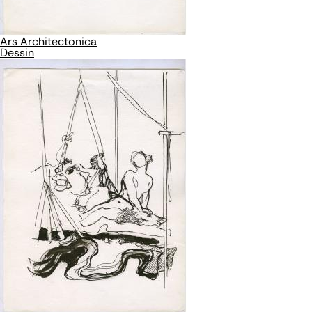
Ars Architectonica
Dessin