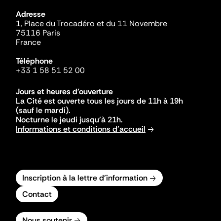
Adresse
1, Place du Trocadéro et du 11 Novembre
75116 Paris
France
Téléphone
+33 1 58 51 52 00
Jours et heures d'ouverture
La Cité est ouverte tous les jours de 11h à 19h
(sauf le mardi).
Nocturne le jeudi jusqu'à 21h.
Informations et conditions d'accueil
Inscription à la lettre d'information
Contact
Nous soutenir