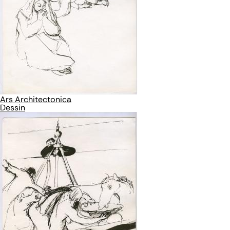
Ars Architectonica
Dessin