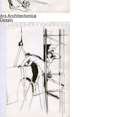
Ars Architectonica
Dessin