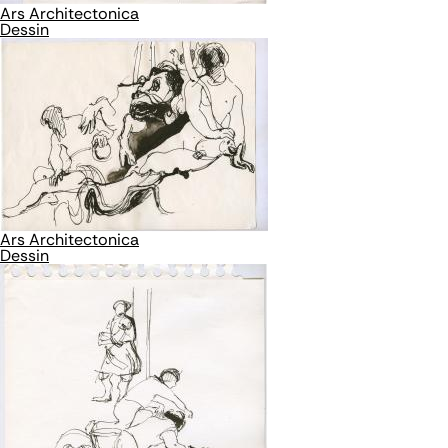
Ars Architectonica
Dessin
Ars Architectonica
Dessin