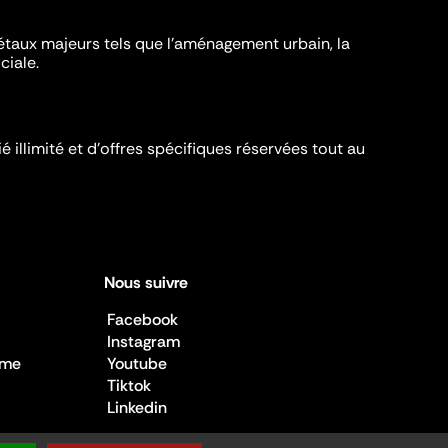
iétaux majeurs tels que l'aménagement urbain, la
ciale.
é illimité et d’offres spécifiques réservées tout au
Nous suivre
Facebook
Instagram
sme
Youtube
Tiktok
Linkedin