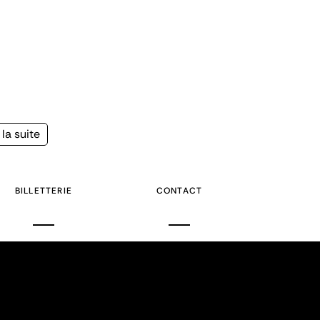
la suite
e
BILLETTERIE
CONTACT