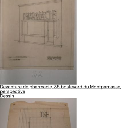
Devanture de pharmacie, 35 boulevard du Montparnasse,
perspective
Dessin