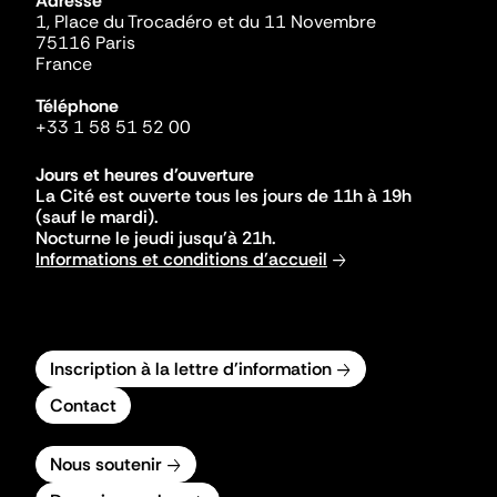
Adresse
1, Place du Trocadéro et du 11 Novembre
75116 Paris
France
Téléphone
+33 1 58 51 52 00
Jours et heures d'ouverture
La Cité est ouverte tous les jours de 11h à 19h
(sauf le mardi).
Nocturne le jeudi jusqu'à 21h.
Informations et conditions d'accueil
Inscription à la lettre d'information
Contact
Nous soutenir