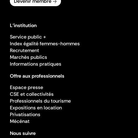
Devenir membre
L'institution
Service public +
Index égalité femmes-hommes
Recrutement
Marchés publics
Informations pratiques
Offre aux professionnels
Espace presse
CSE et collectivités
Professionnels du tourisme
Expositions en location
Privatisations
Mécénat
Nous suivre