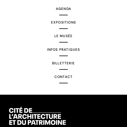
AGENDA
EXPOSITIONS
LE MUSÉE
INFOS PRATIQUES
BILLETTERIE
CONTACT