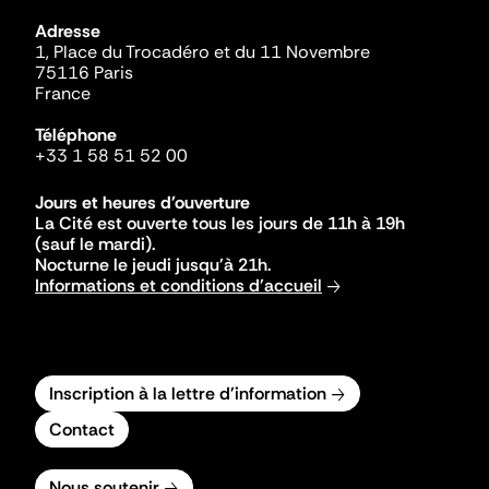
Adresse
1, Place du Trocadéro et du 11 Novembre
75116 Paris
France
Téléphone
+33 1 58 51 52 00
Jours et heures d'ouverture
La Cité est ouverte tous les jours de 11h à 19h
(sauf le mardi).
Nocturne le jeudi jusqu'à 21h.
Informations et conditions d'accueil
Inscription à la lettre d'information
Contact
Nous soutenir