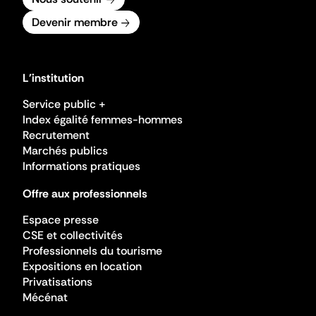
Devenir membre
L'institution
Service public +
Index égalité femmes-hommes
Recrutement
Marchés publics
Informations pratiques
Offre aux professionnels
Espace presse
CSE et collectivités
Professionnels du tourisme
Expositions en location
Privatisations
Mécénat