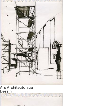
Ars Architectonica
Dessin