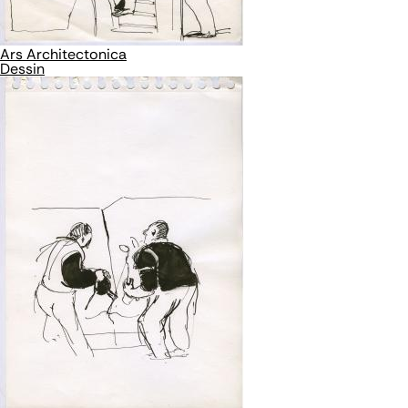
Ars Architectonica
Dessin