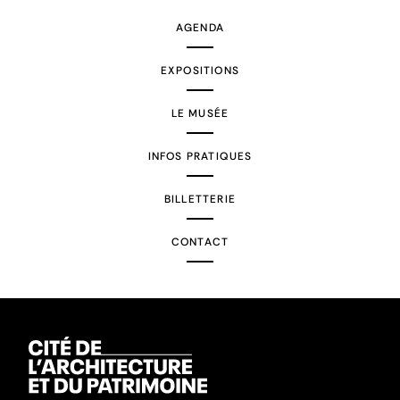
AGENDA
EXPOSITIONS
LE MUSÉE
INFOS PRATIQUES
BILLETTERIE
CONTACT