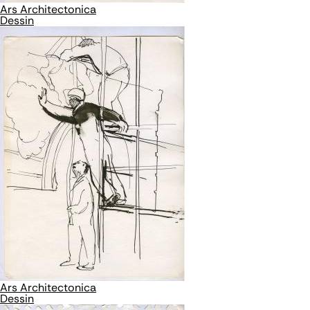
Ars Architectonica
Dessin
Ars Architectonica
Dessin