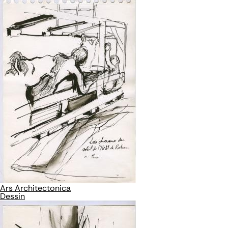
Ars Architectonica
Dessin