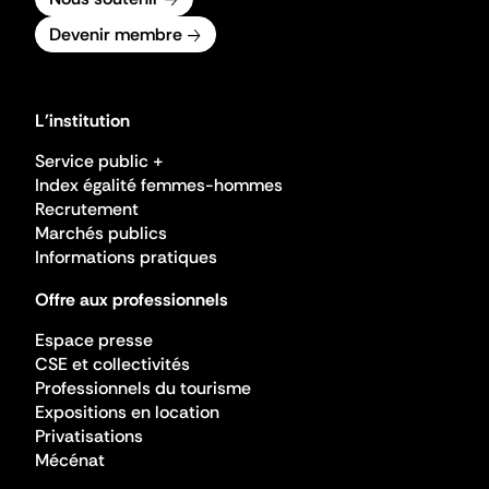
Devenir membre
L'institution
Service public +
Index égalité femmes-hommes
Recrutement
Marchés publics
Informations pratiques
Offre aux professionnels
Espace presse
CSE et collectivités
Professionnels du tourisme
Expositions en location
Privatisations
Mécénat