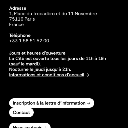
Adresse
1, Place du Trocadéro et du 11 Novembre
75116 Paris
France
Téléphone
+33 1 58 51 52 00
Jours et heures d'ouverture
La Cité est ouverte tous les jours de 11h à 19h
(sauf le mardi).
Nocturne le jeudi jusqu'à 21h.
Informations et conditions d'accueil
Inscription à la lettre d'information
Contact
Nous soutenir