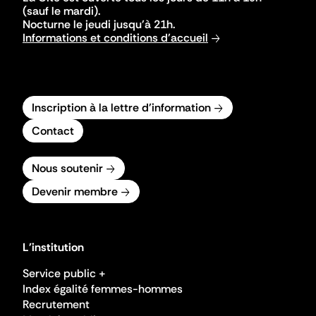
(sauf le mardi).
Nocturne le jeudi jusqu'à 21h.
Informations et conditions d'accueil
Inscription à la lettre d'information
Contact
Nous soutenir
Devenir membre
L'institution
Service public +
Index égalité femmes-hommes
Recrutement