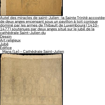
Autel des miracles de saint-Julien : la Sainte Trinité accostée
de deux anges encensant sous un pavillon à toit conique
dominé par les armes de Thibault de Luxembourg (1410-
1477) soutenues par deux anges situé sur le jubé de la
cathédrale Saint-Julien du
Dessin
Art religieux
Jubé
Édifice
Mans (Le) - Cathédrale Saint-Julien