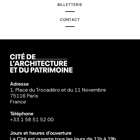
BILLETTERIE
CONTACT
Adresse
1, Place du Trocadéro et du 11 Novembre
75116 Paris
France
Téléphone
+33 1 58 51 52 00
Jours et heures d'ouverture
La Cité est ouverte tous les jours de 11h à 19h