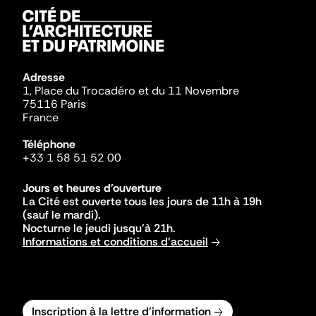
Adresse
1, Place du Trocadéro et du 11 Novembre
75116 Paris
France
Téléphone
+33 1 58 51 52 00
Jours et heures d'ouverture
La Cité est ouverte tous les jours de 11h à 19h
(sauf le mardi).
Nocturne le jeudi jusqu'à 21h.
Informations et conditions d'accueil
Inscription à la lettre d'information