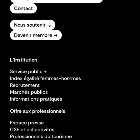
Contact
Nous soutenir
Devenir membre
L'institution
Service public +
Index égalité femmes-hommes
Recrutement
Marchés publics
Informations pratiques
Offre aux professionnels
Espace presse
CSE et collectivités
Professionnels du tourisme