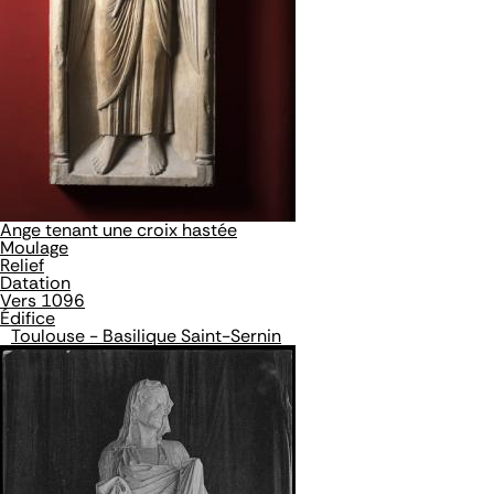
Ange tenant une croix hastée
Moulage
Relief
Datation
Vers 1096
Édifice
Toulouse - Basilique Saint-Sernin