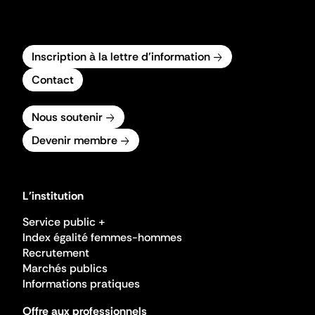
Inscription à la lettre d'information
Contact
Nous soutenir
Devenir membre
L'institution
Service public +
Index égalité femmes-hommes
Recrutement
Marchés publics
Informations pratiques
Offre aux professionnels