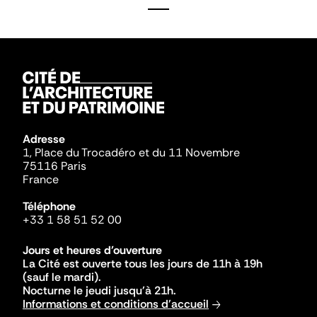
Adresse
1, Place du Trocadéro et du 11 Novembre
75116 Paris
France
Téléphone
+33 1 58 51 52 00
Jours et heures d'ouverture
La Cité est ouverte tous les jours de 11h à 19h
(sauf le mardi).
Nocturne le jeudi jusqu'à 21h.
Informations et conditions d'accueil