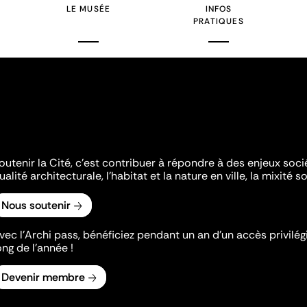
LE MUSÉE
INFOS
PRATIQUES
outenir la Cité, c'est contribuer à répondre à des enjeux soc
ualité architecturale, l'habitat et la nature en ville, la mixité so
Nous soutenir
vec l’Archi pass, bénéficiez pendant un an d’un accès privilégi
ong de l’année !
Devenir membre