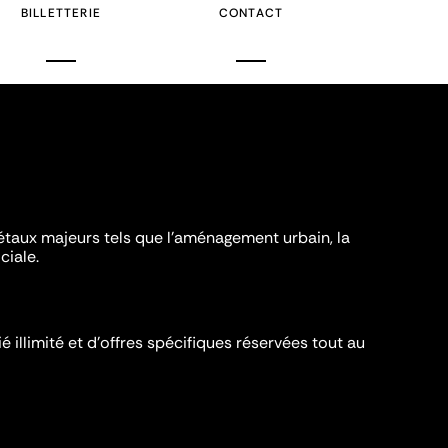
BILLETTERIE
CONTACT
iétaux majeurs tels que l'aménagement urbain, la
ciale.
é illimité et d’offres spécifiques réservées tout au