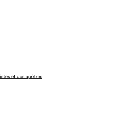
listes et des apôtres