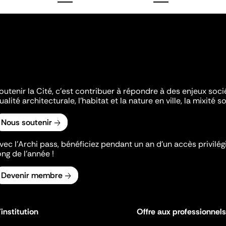
outenir la Cité, c'est contribuer à répondre à des enjeux soc
ualité architecturale, l'habitat et la nature en ville, la mixité so
Nous soutenir
vec l’Archi pass, bénéficiez pendant un an d’un accès privilégi
ong de l’année !
Devenir membre
'institution
Offre aux professionnels