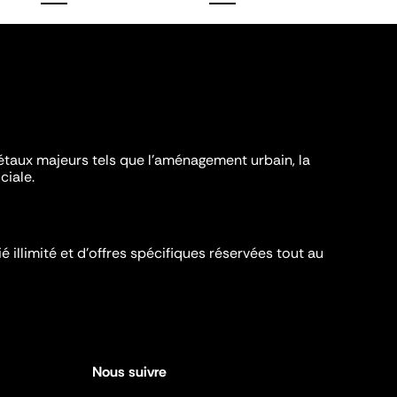
iétaux majeurs tels que l'aménagement urbain, la
ciale.
é illimité et d’offres spécifiques réservées tout au
Nous suivre