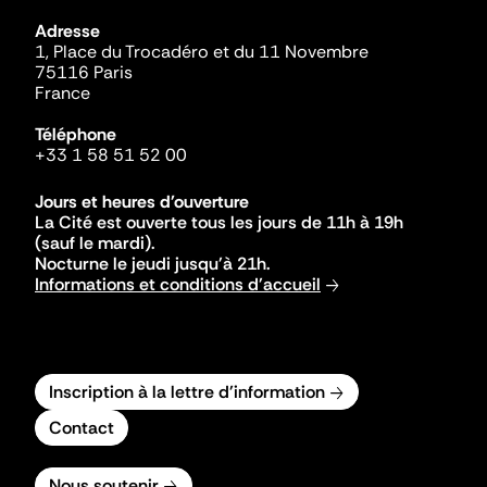
Adresse
1, Place du Trocadéro et du 11 Novembre
75116 Paris
France
Téléphone
+33 1 58 51 52 00
Jours et heures d'ouverture
La Cité est ouverte tous les jours de 11h à 19h
(sauf le mardi).
Nocturne le jeudi jusqu'à 21h.
Informations et conditions d'accueil
Inscription à la lettre d'information
Contact
Nous soutenir