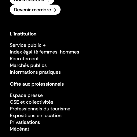
Devenir membre
L'institution
Service public +
Index égalité femmes-hommes
Recrutement
Marchés publics
Informations pratiques
Offre aux professionnels
Espace presse
CSE et collectivités
Professionnels du tourisme
Expositions en location
Privatisations
Mécénat