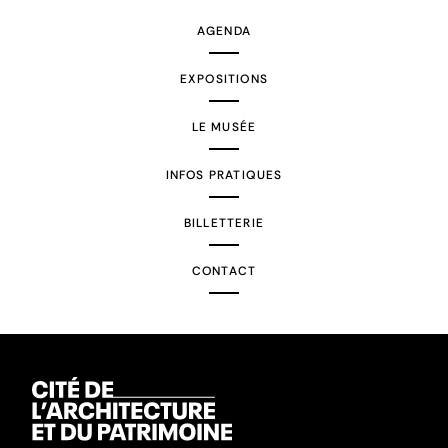
AGENDA
EXPOSITIONS
LE MUSÉE
INFOS PRATIQUES
BILLETTERIE
CONTACT