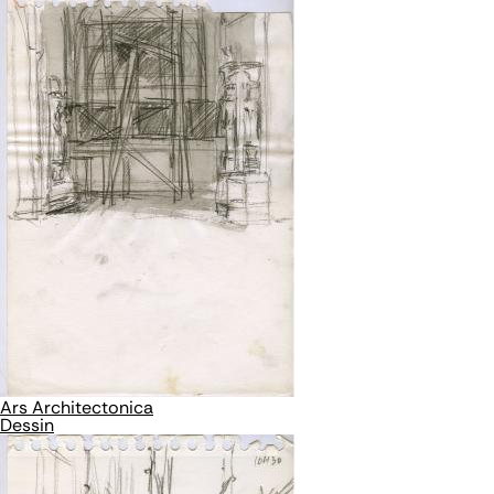
Ars Architectonica
Dessin