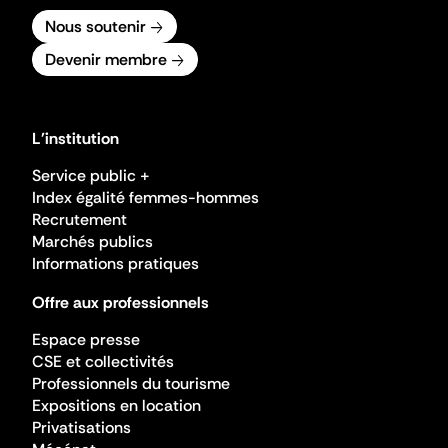
Nous soutenir
Devenir membre
L'institution
Service public +
Index égalité femmes-hommes
Recrutement
Marchés publics
Informations pratiques
Offre aux professionnels
Espace presse
CSE et collectivités
Professionnels du tourisme
Expositions en location
Privatisations