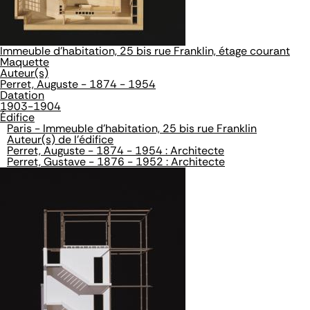
Immeuble d'habitation, 25 bis rue Franklin, étage courant
Maquette
Auteur(s)
Perret, Auguste - 1874 - 1954
Datation
1903-1904
Édifice
Paris - Immeuble d'habitation, 25 bis rue Franklin
Auteur(s) de l'édifice
Perret, Auguste - 1874 - 1954 : Architecte
Perret, Gustave - 1876 - 1952 : Architecte