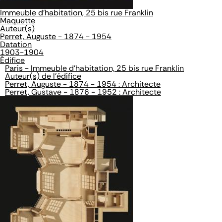
Immeuble d'habitation, 25 bis rue Franklin
Maquette
Auteur(s)
Perret, Auguste - 1874 - 1954
Datation
1903-1904
Édifice
Paris - Immeuble d'habitation, 25 bis rue Franklin
Auteur(s) de l'édifice
Perret, Auguste - 1874 - 1954 : Architecte
Perret, Gustave - 1876 - 1952 : Architecte