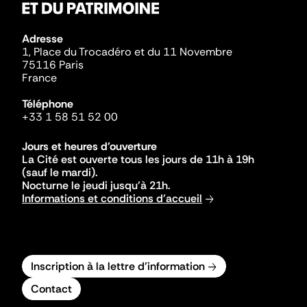
Adresse
1, Place du Trocadéro et du 11 Novembre
75116 Paris
France
Téléphone
+33 1 58 51 52 00
Jours et heures d'ouverture
La Cité est ouverte tous les jours de 11h à 19h
(sauf le mardi).
Nocturne le jeudi jusqu'à 21h.
Informations et conditions d'accueil
Inscription à la lettre d'information
Contact