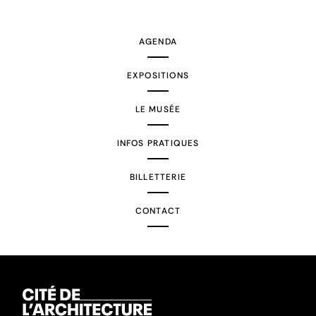
suivante
AGENDA
EXPOSITIONS
LE MUSÉE
INFOS PRATIQUES
BILLETTERIE
CONTACT