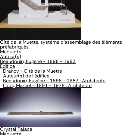
Cité de la Muette, système d'assemblage des éléments
préfabriqués
Maquette
Auteur(s)
Beaudouin, Eugène - 1898 - 1983
Édifice
Drancy - Cité de la Muette
Auteur(s) de l'édifice
Beaudouin, Eugène - 1898 - 1983 : Architecte
Lods, Marcel - 1891 - 1978 : Architecte
Crystal Palace
Maquette