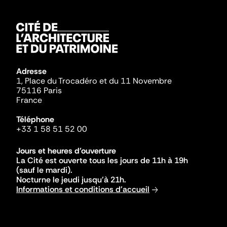
Adresse
1, Place du Trocadéro et du 11 Novembre
75116 Paris
France
Téléphone
+33 1 58 51 52 00
Jours et heures d'ouverture
La Cité est ouverte tous les jours de 11h à 19h
(sauf le mardi).
Nocturne le jeudi jusqu'à 21h.
Informations et conditions d'accueil