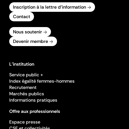
Inscription à la lettre d'information
Contact
Nous soutenir
Devenir membre
L'institution
Service public +
Index égalité femmes-hommes
Recrutement
Marchés publics
Informations pratiques
Offre aux professionnels
Espace presse
CSE et collectivités