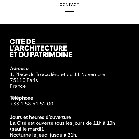
CONTACT
Adresse
1, Place du Trocadéro et du 11 Novembre
75116 Paris
France
Téléphone
+33 1 58 51 52 00
Jours et heures d'ouverture
La Cité est ouverte tous les jours de 11h à 19h
(sauf le mardi).
Nocturne le jeudi jusqu'à 21h.