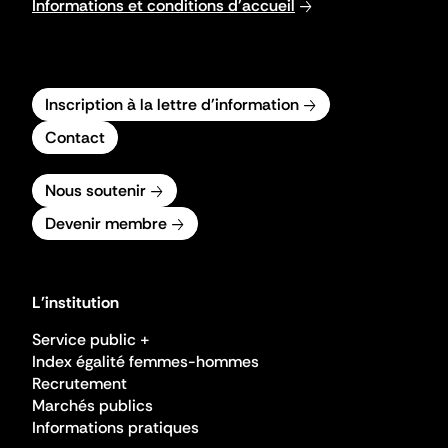
Informations et conditions d'accueil
Inscription à la lettre d'information
Contact
Nous soutenir
Devenir membre
L'institution
Service public +
Index égalité femmes-hommes
Recrutement
Marchés publics
Informations pratiques