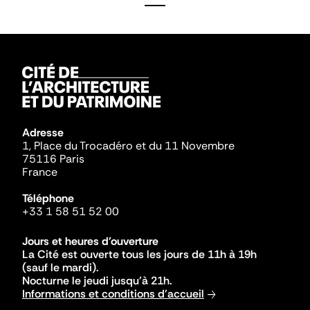
Adresse
1, Place du Trocadéro et du 11 Novembre
75116 Paris
France
Téléphone
+33 1 58 51 52 00
Jours et heures d'ouverture
La Cité est ouverte tous les jours de 11h à 19h
(sauf le mardi).
Nocturne le jeudi jusqu'à 21h.
Informations et conditions d'accueil