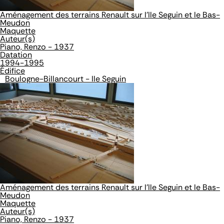
Aménagement des terrains Renault sur l'Ile Seguin et le Bas-
Meudon
Maquette
Auteur(s)
Piano, Renzo - 1937
Datation
1994-1995
Édifice
Boulogne-Billancourt - Ile Seguin
Aménagement des terrains Renault sur l'Ile Seguin et le Bas-
Meudon
Maquette
Auteur(s)
Piano, Renzo - 1937