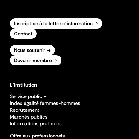
Inscription à la lettre d'information
Contact
Nous soutenir
Devenir membre
L'institution
Service public +
Index égalité femmes-hommes
Recrutement
Marchés publics
Informations pratiques
Offre aux professionnels