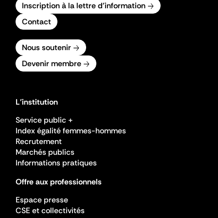
Inscription à la lettre d'information
Contact
Nous soutenir
Devenir membre
L'institution
Service public +
Index égalité femmes-hommes
Recrutement
Marchés publics
Informations pratiques
Offre aux professionnels
Espace presse
CSE et collectivités