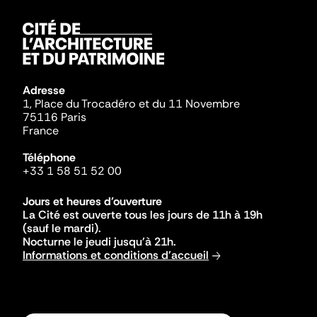
Adresse
1, Place du Trocadéro et du 11 Novembre
75116 Paris
France
Téléphone
+33 1 58 51 52 00
Jours et heures d'ouverture
La Cité est ouverte tous les jours de 11h à 19h
(sauf le mardi).
Nocturne le jeudi jusqu'à 21h.
Informations et conditions d'accueil