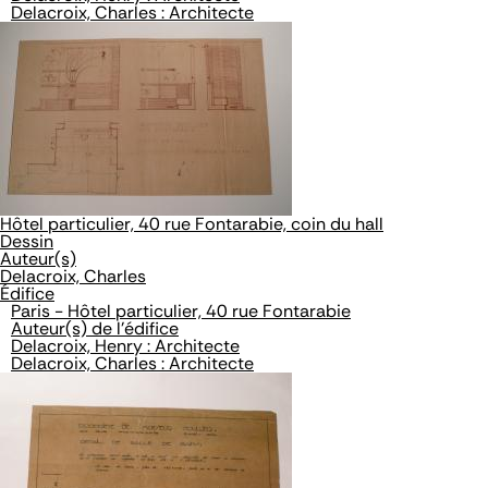
Delacroix, Charles : Architecte
Hôtel particulier, 40 rue Fontarabie, coin du hall
Dessin
Auteur(s)
Delacroix, Charles
Édifice
Paris - Hôtel particulier, 40 rue Fontarabie
Auteur(s) de l'édifice
Delacroix, Henry : Architecte
Delacroix, Charles : Architecte