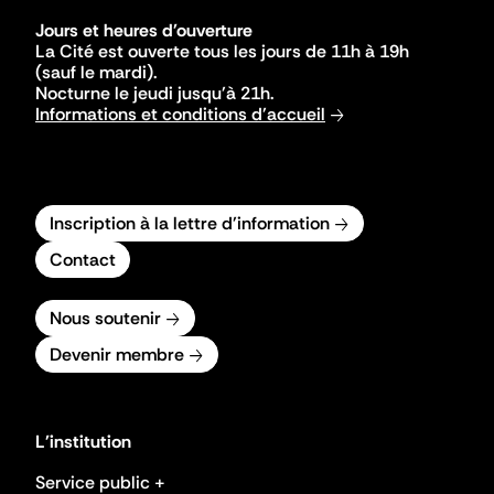
Jours et heures d'ouverture
La Cité est ouverte tous les jours de 11h à 19h
(sauf le mardi).
Nocturne le jeudi jusqu'à 21h.
Informations et conditions d'accueil
Inscription à la lettre d'information
Contact
Nous soutenir
Devenir membre
L'institution
Service public +