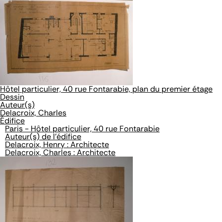
Hôtel particulier, 40 rue Fontarabie, plan du premier étage
Dessin
Auteur(s)
Delacroix, Charles
Édifice
Paris - Hôtel particulier, 40 rue Fontarabie
Auteur(s) de l'édifice
Delacroix, Henry : Architecte
Delacroix, Charles : Architecte