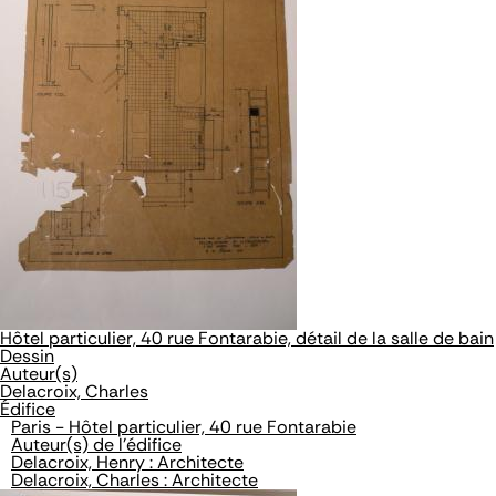
Hôtel particulier, 40 rue Fontarabie, détail de la salle de bain
Dessin
Auteur(s)
Delacroix, Charles
Édifice
Paris - Hôtel particulier, 40 rue Fontarabie
Auteur(s) de l'édifice
Delacroix, Henry : Architecte
Delacroix, Charles : Architecte