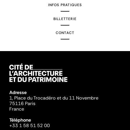
INFOS PRATIQUES
BILLETTERIE
CONTACT
Adresse
1, Place du Trocadéro et du 11 Novembre
75116 Paris
France
Téléphone
+33 1 58 51 52 00