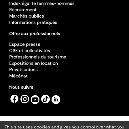
Index égalité femmes-hommes
Recrutement
Marchés publics
Informations pratiques
Offre aux professionnels
Espace presse
CSE et collectivités
Professionnels du tourisme
Expositions en location
Privatisations
Mécénat
Nous suivre
This site uses cookies and gives you control over what you
Mentions légales