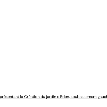
résentant la Création du jardin d'Eden, soubassement gauche