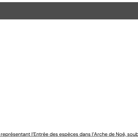
 représentant l'Entrée des espèces dans l'Arche de Noé, soub