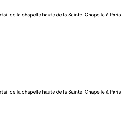
l de la chapelle haute de la Sainte-Chapelle à Paris
l de la chapelle haute de la Sainte-Chapelle à Paris