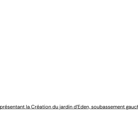
résentant la Création du jardin d'Eden, soubassement gauche