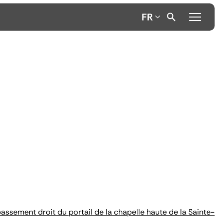
FR
assement droit du portail de la chapelle haute de la Sainte-