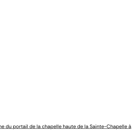
 du portail de la chapelle haute de la Sainte-Chapelle à