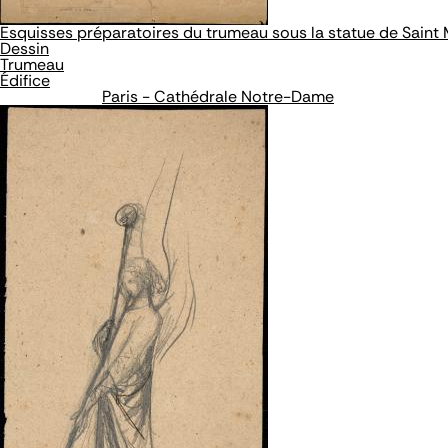
Esquisses préparatoires du trumeau sous la statue de Saint 
Dessin
Trumeau
Édifice
Paris - Cathédrale Notre-Dame