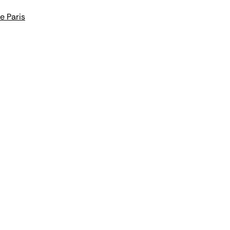
e Paris