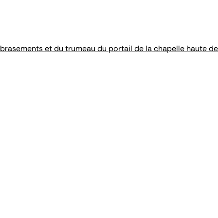
rasements et du trumeau du portail de la chapelle haute de 