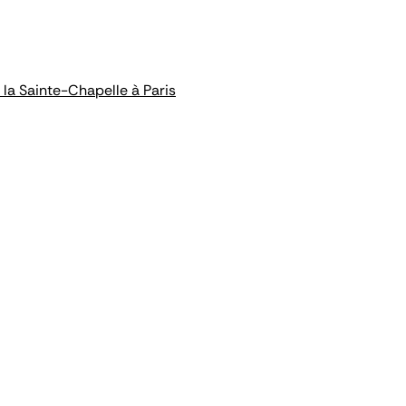
la Sainte-Chapelle à Paris