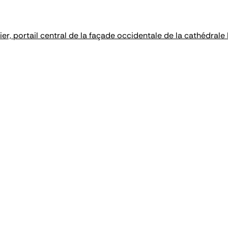
er, portail central de la façade occidentale de la cathédral