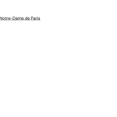
e Notre-Dame de Paris