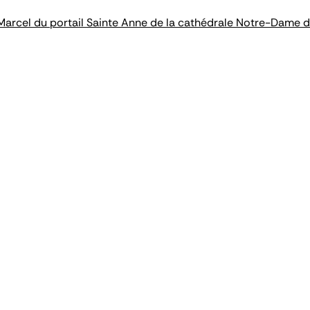
Marcel du portail Sainte Anne de la cathédrale Notre-Dame d