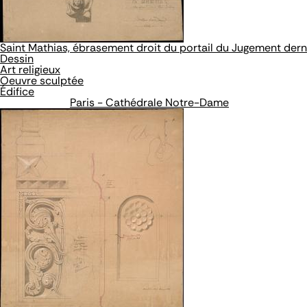
Saint Mathias, ébrasement droit du portail du Jugement derni
Dessin
Art religieux
Oeuvre sculptée
Édifice
Paris - Cathédrale Notre-Dame