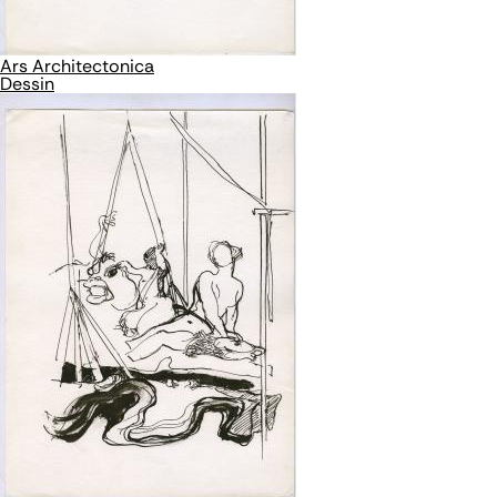
Ars Architectonica
Dessin