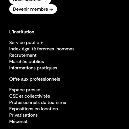
Devenir membre
L'institution
Service public +
Index égalité femmes-hommes
Recrutement
Marchés publics
Informations pratiques
Offre aux professionnels
Espace presse
CSE et collectivités
Professionnels du tourisme
Expositions en location
Privatisations
Mécénat