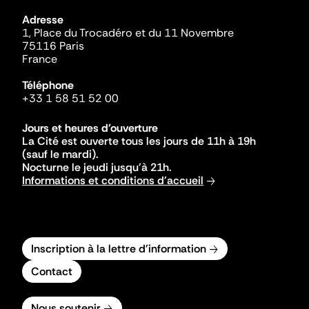
Adresse
1, Place du Trocadéro et du 11 Novembre
75116 Paris
France
Téléphone
+33 1 58 51 52 00
Jours et heures d'ouverture
La Cité est ouverte tous les jours de 11h à 19h
(sauf le mardi).
Nocturne le jeudi jusqu'à 21h.
Informations et conditions d'accueil
Inscription à la lettre d'information
Contact
Nous soutenir