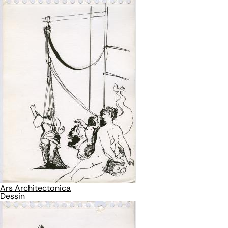
Ars Architectonica
Dessin