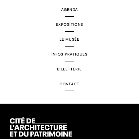
AGENDA
EXPOSITIONS
LE MUSÉE
INFOS PRATIQUES
BILLETTERIE
CONTACT