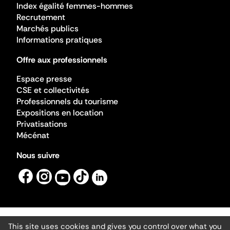
Index égalité femmes-hommes
Recrutement
Marchés publics
Informations pratiques
Offre aux professionnels
Espace presse
CSE et collectivités
Professionnels du tourisme
Expositions en location
Privatisations
Mécénat
Nous suivre
This site uses cookies and gives you control over what you
Mentions légales