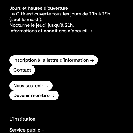
Jours et heures d'ouverture
La Cité est ouverte tous les jours de 11h à 19h
(sauf le mardi).
Nocturne le jeudi jusqu'à 21h.
Informations et conditions d'accueil
Inscription à la lettre d'information
Contact
Nous soutenir
Devenir membre
L'institution
Service public +