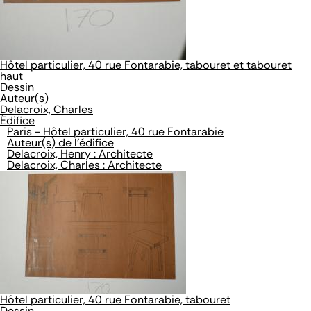
Hôtel particulier, 40 rue Fontarabie, tabouret et tabouret
haut
Dessin
Auteur(s)
Delacroix, Charles
Édifice
Paris - Hôtel particulier, 40 rue Fontarabie
Auteur(s) de l'édifice
Delacroix, Henry : Architecte
Delacroix, Charles : Architecte
Hôtel particulier, 40 rue Fontarabie, tabouret
Dessin