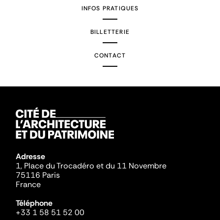
INFOS PRATIQUES
BILLETTERIE
CONTACT
Adresse
1, Place du Trocadéro et du 11 Novembre
75116 Paris
France
Téléphone
+33 1 58 51 52 00