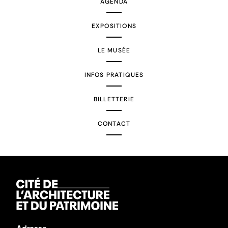
AGENDA
EXPOSITIONS
LE MUSÉE
INFOS PRATIQUES
BILLETTERIE
CONTACT