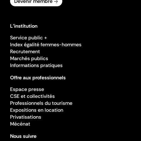
Devenir membre
L'institution
Service public +
Index égalité femmes-hommes
Recrutement
Marchés publics
Informations pratiques
Offre aux professionnels
Espace presse
CSE et collectivités
Professionnels du tourisme
Expositions en location
Privatisations
Mécénat
Nous suivre