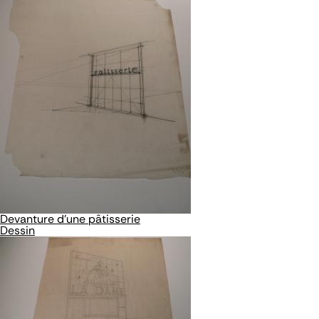
Devanture d'une pâtisserie
Dessin