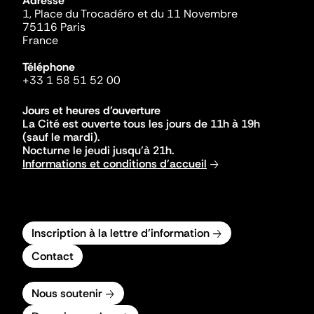
Adresse
1, Place du Trocadéro et du 11 Novembre
75116 Paris
France
Téléphone
+33 1 58 51 52 00
Jours et heures d'ouverture
La Cité est ouverte tous les jours de 11h à 19h
(sauf le mardi).
Nocturne le jeudi jusqu'à 21h.
Informations et conditions d'accueil
Inscription à la lettre d'information
Contact
Nous soutenir