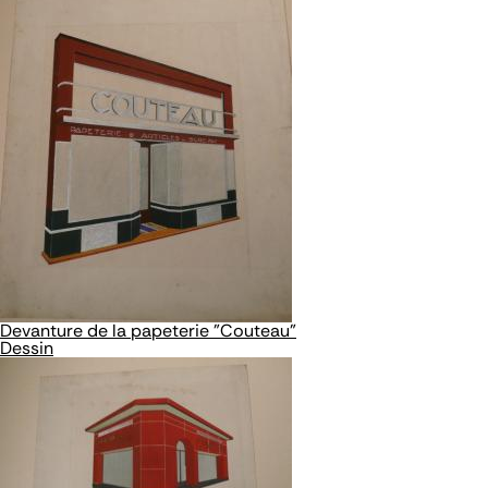
Devanture de la papeterie "Couteau"
Dessin