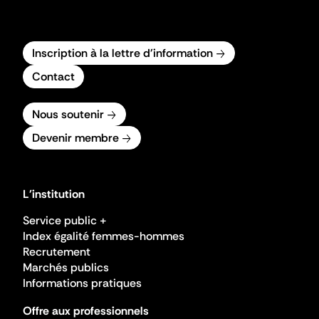
Inscription à la lettre d'information
Contact
Nous soutenir
Devenir membre
L'institution
Service public +
Index égalité femmes-hommes
Recrutement
Marchés publics
Informations pratiques
Offre aux professionnels