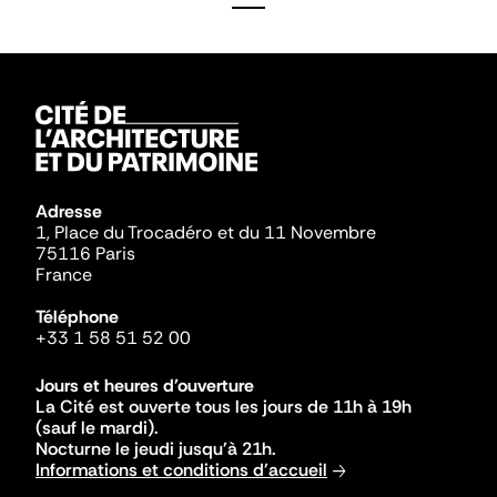
Adresse
1, Place du Trocadéro et du 11 Novembre
75116 Paris
France
Téléphone
+33 1 58 51 52 00
Jours et heures d'ouverture
La Cité est ouverte tous les jours de 11h à 19h
(sauf le mardi).
Nocturne le jeudi jusqu'à 21h.
Informations et conditions d'accueil