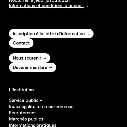
Nocturne le jeudi jusqu'à 21h.
Informations et conditions d'accueil
Inscription à la lettre d'information
Contact
Nous soutenir
Devenir membre
L'institution
Service public +
Index égalité femmes-hommes
Recrutement
Marchés publics
Informations pratiques