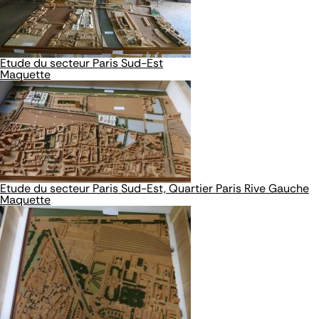
Etude du secteur Paris Sud-Est
Maquette
Etude du secteur Paris Sud-Est, Quartier Paris Rive Gauche
Maquette