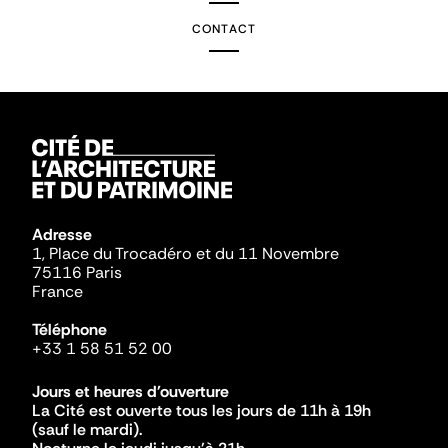
CONTACT
Adresse
1, Place du Trocadéro et du 11 Novembre
75116 Paris
France
Téléphone
+33 1 58 51 52 00
Jours et heures d'ouverture
La Cité est ouverte tous les jours de 11h à 19h
(sauf le mardi).